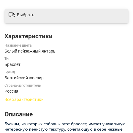
Выбрать
Характеристики
Название цвета
Белый пейзажный янтарь
Тип
Браслет
Бренд
Балтийский ювелир
Страна-изготовитель
Россия
Все характеристики
Описание
Бусины, из которых собраны этот браслет, имеют уникальную
интересную пенистую текстуру, сочетающую в себе нежные