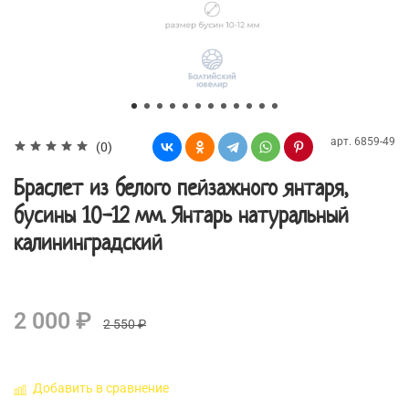
арт.
6859-49
(0)
Браслет из белого пейзажного янтаря,
бусины 10-12 мм. Янтарь натуральный
калининградский
2 000 ₽
2 550 ₽
Добавить в сравнение