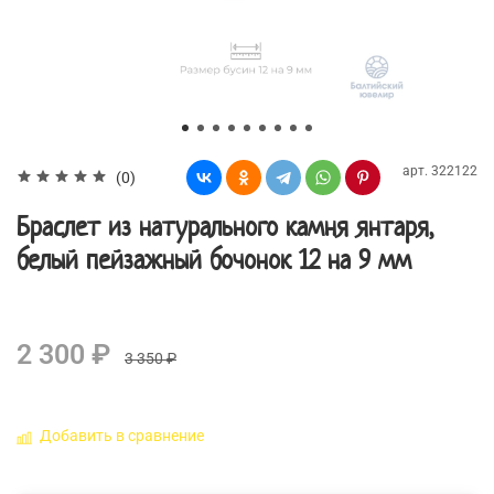
арт.
322122
(0)
Браслет из натурального камня янтаря,
белый пейзажный бочонок 12 на 9 мм
2 300 ₽
3 350 ₽
Добавить в сравнение