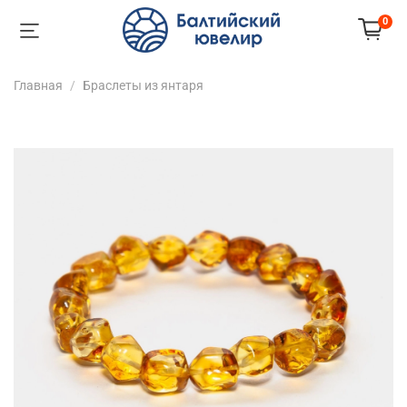
0
Главная
Браслеты из янтаря