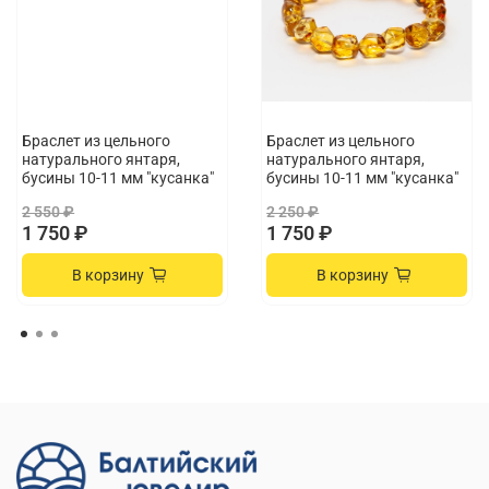
Браслет из цельного
Браслет из цельного
натурального янтаря,
натурального янтаря,
бусины 10-11 мм "кусанка"
бусины 10-11 мм "кусанка"
2 550 ₽
2 250 ₽
1 750 ₽
1 750 ₽
В корзину
В корзину