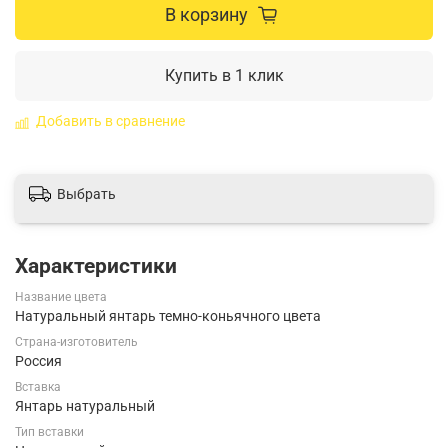
В корзину
Купить в 1 клик
Добавить в сравнение
Выбрать
Характеристики
Название цвета
Натуральный янтарь темно-коньячного цвета
Страна-изготовитель
Россия
Вставка
Янтарь натуральный
Тип вставки