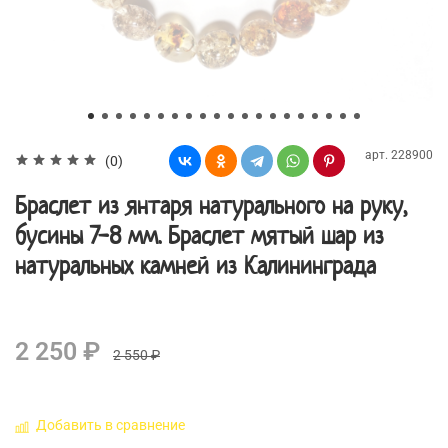
арт.
228900
(0)
Браслет из янтаря натурального на руку,
бусины 7-8 мм. Браслет мятый шар из
натуральных камней из Калининграда
2 250 ₽
2 550 ₽
Добавить в сравнение