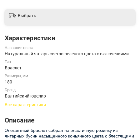
Выбрать
Характеристики
Название цвета
Натуральный янтарь светло-зеленого цвета с включениями
Тип
Браслет
Размеры, мм
180
Бренд
Балтийский ювелир
Все характеристики
Описание
Элегантный браслет собран на эластичную резинку из
янтарных бусин насыщенного коньячного цвета с блестящими