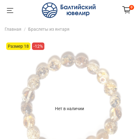
0
Главная
Браслеты из янтаря
Размер 18
-12%
Нет в наличии