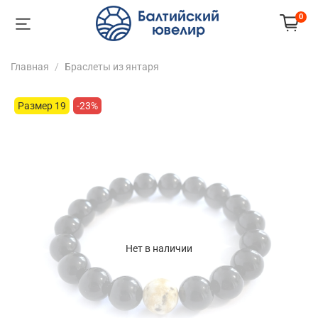
0
Главная
Браслеты из янтаря
Размер 19
-23%
Нет в наличии