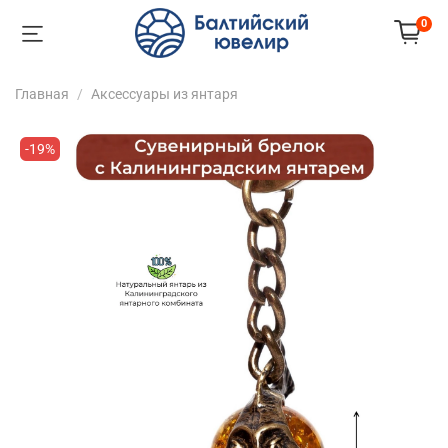
0
Главная
Аксессуары из янтаря
-19%