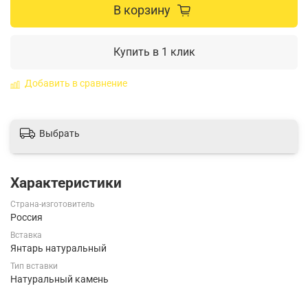
В корзину
Купить в 1 клик
Добавить в сравнение
Выбрать
Характеристики
Страна-изготовитель
Россия
Вставка
Янтарь натуральный
Тип вставки
Натуральный камень