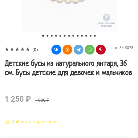
арт.
34-3378
(0)
Детские бусы из натурального янтаря, 36
см. Бусы детские для девочек и мальчиков
1 250 ₽
1 900 ₽
Добавить в сравнение