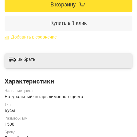
В корзину
Купить в 1 клик
Добавить в сравнение
Выбрать
Характеристики
Название цвета
Натуральный янтарь лимонного цвета
Тип
Бусы
Размеры, мм
1500
Бренд