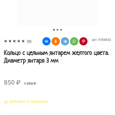
арт.
К558832
(0)
Кольцо с цельным янтарем желтого цвета.
Диаметр янтаря 3 мм
850 ₽
1 550 ₽
Добавить в сравнение