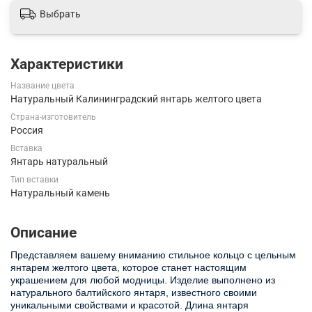
Выбрать
Характеристики
Название цвета
Натуральный Калининградский янтарь желтого цвета
Страна-изготовитель
Россия
Вставка
Янтарь натуральный
Тип вставки
Натуральный камень
Описание
Представляем вашему вниманию стильное кольцо с цельным
янтарем желтого цвета, которое станет настоящим
украшением для любой модницы. Изделие выполнено из
натурального балтийского янтаря, известного своими
уникальными свойствами и красотой. Длина янтаря