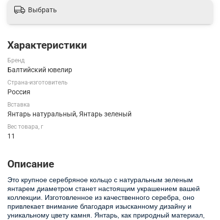
Выбрать
Характеристики
Бренд
Балтийский ювелир
Страна-изготовитель
Россия
Вставка
Янтарь натуральный, Янтарь зеленый
Вес товара, г
11
Описание
Это крупное серебряное кольцо с натуральным зеленым
янтарем диаметром станет настоящим украшением вашей
коллекции. Изготовленное из качественного серебра, оно
привлекает внимание благодаря изысканному дизайну и
уникальному цвету камня. Янтарь, как природный материал,