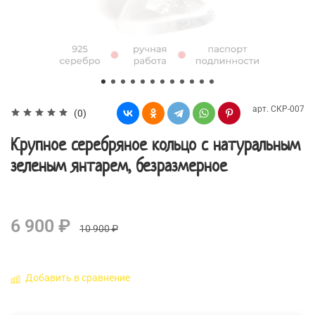
арт.
СКР-007
(0)
Крупное серебряное кольцо с натуральным
зеленым янтарем, безразмерное
6 900 ₽
10 900 ₽
Добавить в сравнение