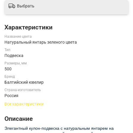
Выбрать
Характеристики
Название цвета
Натуральный янтарь зеленого цвета
Тип
Подвеска
Размеры, мм
500
Бренд
Балтийский ювелир
Страна-изготовитель
Россия
Все характеристики
Описание
Элегантный кулон-подвеска с натуральным янтарем на