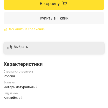
В корзину
Купить в 1 клик
Добавить в сравнение
Выбрать
Характеристики
Страна-изготовитель
Россия
Вставка
Янтарь натуральный
Вид замка
Английский