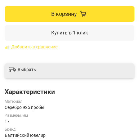
В корзину
Купить в 1 клик
Добавить в сравнение
Выбрать
Характеристики
Материал
Серебро 925 пробы
Размеры, мм
17
Бренд
Балтийский ювелир