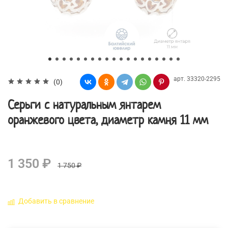
арт.
33320-2295
(0)
Серьги с натуральным янтарем
оранжевого цвета, диаметр камня 11 мм
1 350 ₽
1 750 ₽
Добавить в сравнение