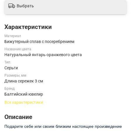
Выбрать
Характеристики
Материал
Бижутерный сплав с посеребрением
Название цвета
Натуральный янтарь оранжевого цвета
Тип
Серьги
Размеры, мм
Длина сережек 3 см
Бренд
Балтийский ювелир
Все характеристики
Описание
Подарите себе или своим близким настоящее произведение