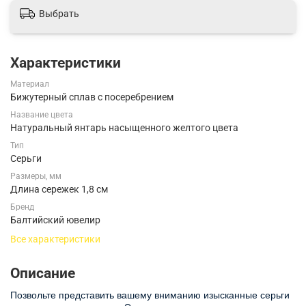
Выбрать
Характеристики
Материал
Бижутерный сплав с посеребрением
Название цвета
Натуральный янтарь насыщенного желтого цвета
Тип
Серьги
Размеры, мм
Длина сережек 1,8 см
Бренд
Балтийский ювелир
Все характеристики
Описание
Позвольте представить вашему вниманию изысканные серьги