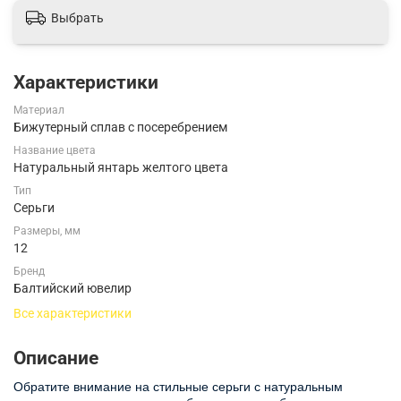
Выбрать
Характеристики
Материал
Бижутерный сплав с посеребрением
Название цвета
Натуральный янтарь желтого цвета
Тип
Серьги
Размеры, мм
12
Бренд
Балтийский ювелир
Все характеристики
Описание
Обратите внимание на стильные серьги с натуральным