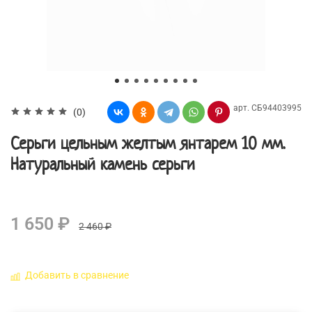
арт.
СБ94403995
(0)
Серьги цельным желтым янтарем 10 мм.
Натуральный камень серьги
1 650 ₽
2 460 ₽
Добавить в сравнение