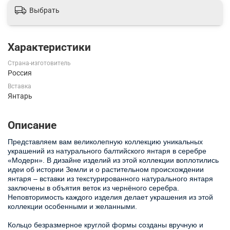
Выбрать
Характеристики
Страна-изготовитель
Россия
Вставка
Янтарь
Описание
Представляем вам великолепную коллекцию уникальных
украшений из натурального балтийского янтаря в серебре
«Модерн». В дизайне изделий из этой коллекции воплотились
идеи об истории Земли и о растительном происхождении
янтаря – вставки из текстурированного натурального янтаря
заключены в объятия веток из чернёного серебра.
Неповторимость каждого изделия делает украшения из этой
коллекции особенными и желанными.
Кольцо безразмерное круглой формы созданы вручную и