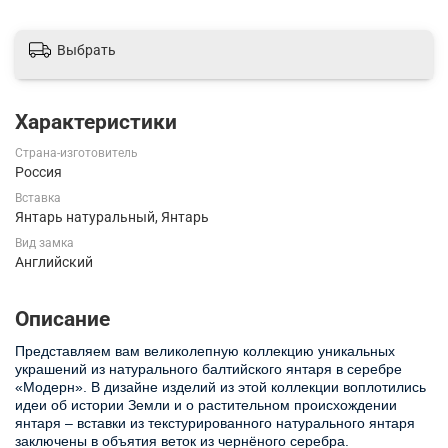
Выбрать
Характеристики
Страна-изготовитель
Россия
Вставка
Янтарь натуральный, Янтарь
Вид замка
Английский
Описание
Представляем вам великолепную коллекцию уникальных
украшений из натурального балтийского янтаря в серебре
«Модерн». В дизайне изделий из этой коллекции воплотились
идеи об истории Земли и о растительном происхождении
янтаря – вставки из текстурированного натурального янтаря
заключены в объятия веток из чернёного серебра.