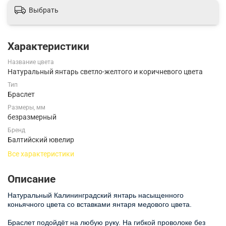
Выбрать
Характеристики
Название цвета
Натуральный янтарь светло-желтого и коричневого цвета
Тип
Браслет
Размеры, мм
безразмерный
Бренд
Балтийский ювелир
Все характеристики
Описание
Натуральный Калининградский янтарь насыщенного
коньячного цвета со вставками янтаря медового цвета.
Браслет подойдёт на любую руку. На гибкой проволоке без